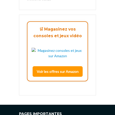
🛒 Magasinez vos
consoles et jeux vidéo
Voir les offres sur Amazon
PAGES IMPORTANTES