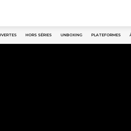
UVERTES
HORS SÉRIES
UNBOXING
PLATEFORMES