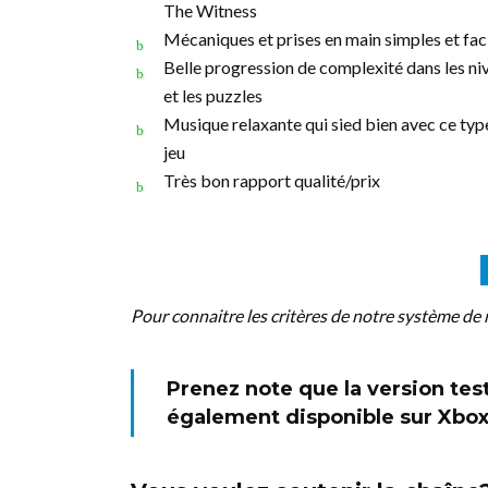
The Witness
Mécaniques et prises en main simples et fac
Belle progression de complexité dans les ni
et les puzzles
Musique relaxante qui sied bien avec ce typ
jeu
Très bon rapport qualité/prix
Pour connaitre les critères de notre système de 
Prenez note que la version test
également disponible sur
Xbox