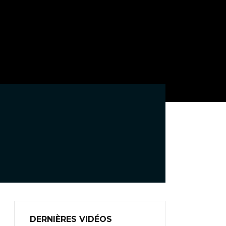
DERNIÈRES VIDÉOS