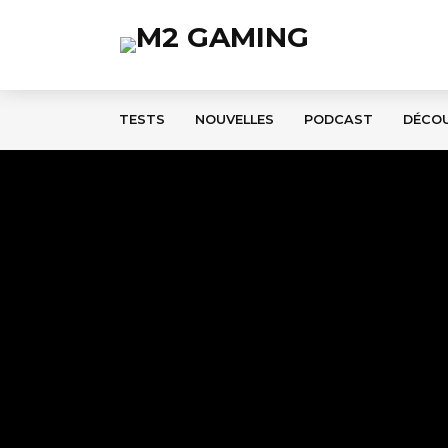
TESTS
NOUVELLES
PODCAST
DÉCO