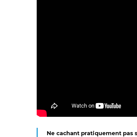
Ne cachant pratiquement pas sa