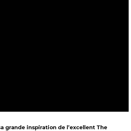
 grande inspiration de l’excellent The