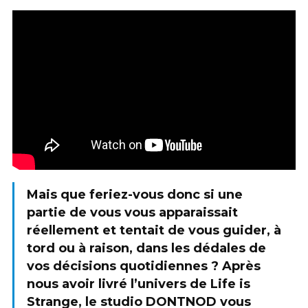
Mais que feriez-vous donc si une
partie de vous vous apparaissait
réellement et tentait de vous guider, à
tord ou à raison, dans les dédales de
vos décisions quotidiennes ? Après
nous avoir livré l’univers de Life is
Strange, le studio DONTNOD vous