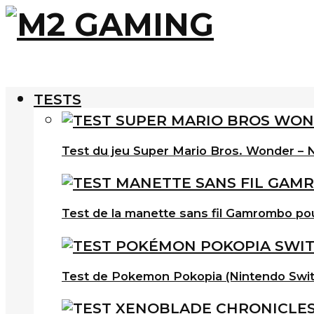
TESTS
Test du jeu Super Mario Bros. Wonder – N
Test de la manette sans fil Gamrombo po
Test de Pokemon Pokopia (Nintendo Swit