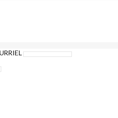
URRIEL