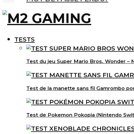
TESTS
Test du jeu Super Mario Bros. Wonder – N
Test de la manette sans fil Gamrombo po
Test de Pokemon Pokopia (Nintendo Swit