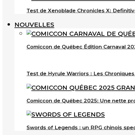
Test de Xenoblade Chronicles X: Definitiv
NOUVELLES
Comiccon de Québec Édition Carnaval 202
Test de Hyrule Warriors : Les Chroniques
Comiccon de Québec 2025: Une nette pro
Swords of Legends : un RPG chinois spec