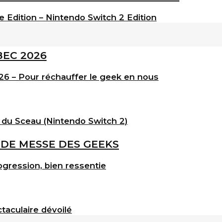
e Edition – Nintendo Switch 2 Edition
6 – Pour réchauffer le geek en nous
 du Sceau (Nintendo Switch 2)
gression, bien ressentie
taculaire dévoilé