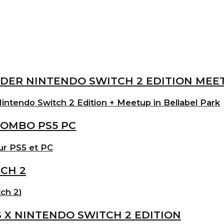
intendo Switch 2 Edition + Meetup in Bellabel Park
ur PS5 et PC
ch 2)