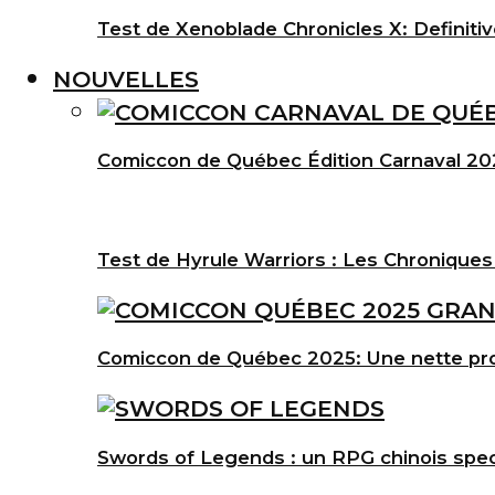
Test de Xenoblade Chronicles X: Definitiv
NOUVELLES
Comiccon de Québec Édition Carnaval 202
Test de Hyrule Warriors : Les Chroniques
Comiccon de Québec 2025: Une nette pro
Swords of Legends : un RPG chinois spec