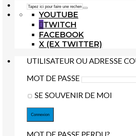
YOUTUBE
TWITCH
FACEBOOK
X (EX TWITTER)
UTILISATEUR OU ADRESSE CO
MOT DE PASSE
SE SOUVENIR DE MOI
MOT DE PASSE PERDU?