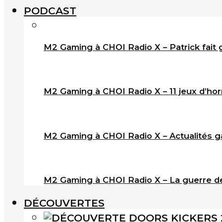
PODCAST
M2 Gaming à CHOI Radio X – Patrick fait 
M2 Gaming à CHOI Radio X – 11 jeux d’horr
M2 Gaming à CHOI Radio X – Actualités ga
M2 Gaming à CHOI Radio X – La guerre de
DÉCOUVERTES