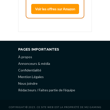
Voir les offres sur Amazon
PAGES IMPORTANTES
À propos
Annonceurs & média
Confidentialité
Mention Légales
Nous joindre
Rédacteurs / Faites partie de l’équipe
COPYRIGHT © 2025. CE SITE WEB EST LA PROPRIÉTÉ DE M2 GAMING