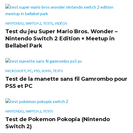
,
,
,
NINTENDO
SWITCH 2
TESTS
VIDÉOS
Test du jeu Super Mario Bros. Wonder –
Nintendo Switch 2 Edition + Meetup in
Bellabel Park
,
,
,
,
MICROSOFT
PC
PS5
SONY
TESTS
Test de la manette sans fil Gamrombo pour
PS5 et PC
,
,
NINTENDO
SWITCH 2
TESTS
Test de Pokemon Pokopia (Nintendo
Switch 2)