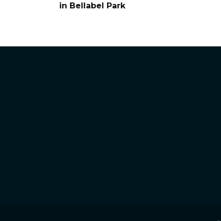
in Bellabel Park