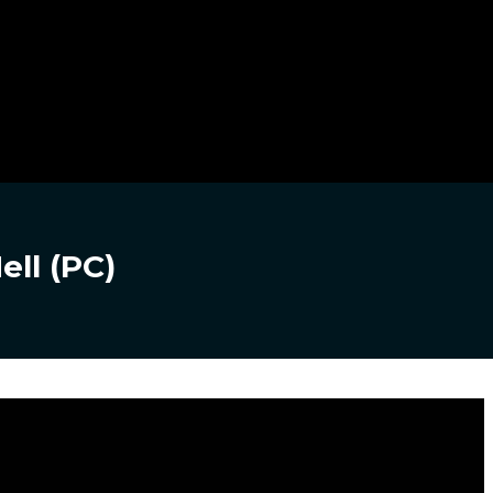
ell (PC)