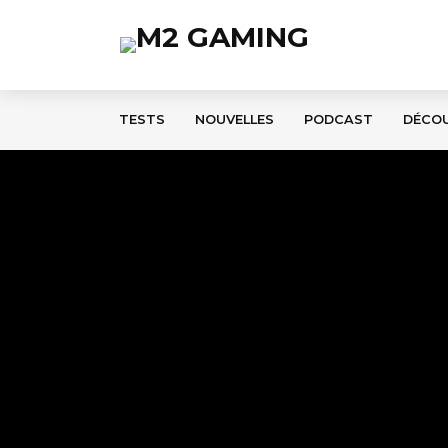
TESTS
NOUVELLES
PODCAST
DÉCO