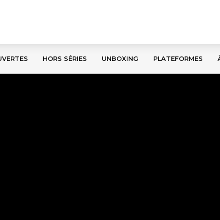
UVERTES
HORS SÉRIES
UNBOXING
PLATEFORMES