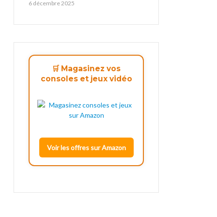
6 décembre 2025
🛒 Magasinez vos
consoles et jeux vidéo
Voir les offres sur Amazon