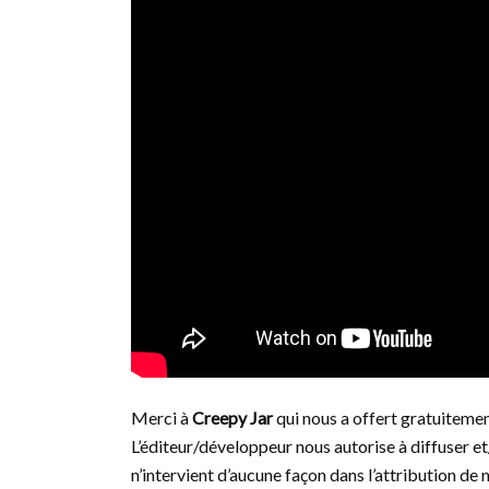
Merci à
Creepy Jar
qui nous a offert gratuitement
L’éditeur/développeur nous autorise à diffuser et
n’intervient d’aucune façon dans l’attribution de 