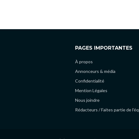
PAGES IMPORTANTES
À propos
Annonceurs & média
Confidentialité
Mention Légales
Nous joindre
Rédacteurs / Faites partie de l’é