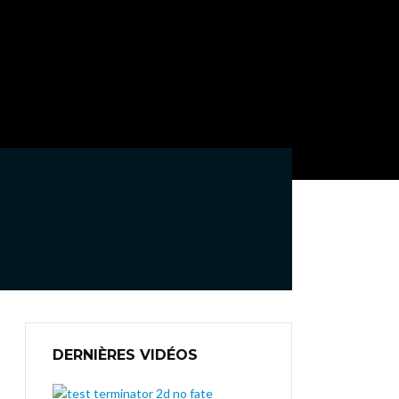
DERNIÈRES VIDÉOS