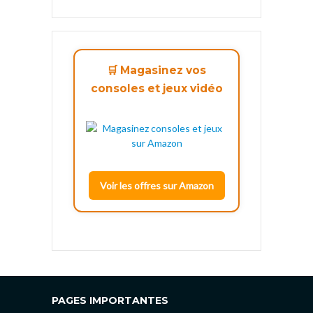
🛒 Magasinez vos
consoles et jeux vidéo
Voir les offres sur Amazon
PAGES IMPORTANTES