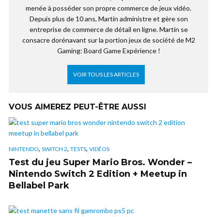
menée à posséder son propre commerce de jeux vidéo.
Depuis plus de 10 ans, Martin administre et gère son
entreprise de commerce de détail en ligne. Martin se
consacre dorénavant sur la portion jeux de société de M2
Gaming: Board Game Expérience !
VOIR TOUS LES ARTICLES
VOUS AIMEREZ PEUT-ÊTRE AUSSI
,
,
,
NINTENDO
SWITCH 2
TESTS
VIDÉOS
Test du jeu Super Mario Bros. Wonder –
Nintendo Switch 2 Edition + Meetup in
Bellabel Park