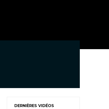
DERNIÈRES VIDÉOS