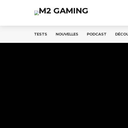
TESTS
NOUVELLES
PODCAST
DÉCO