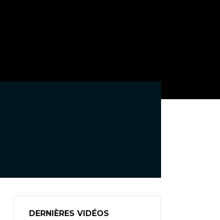
DERNIÈRES VIDÉOS