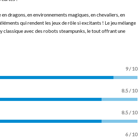
e en dragons, en environnements magiques, en chevaliers, en
éléments qui rendent les jeux de rôle si excitants ! Le jeu mélange
 classique avec des robots steampunks, le tout offrant une
9 / 10
8.5 / 10
8.5 / 10
6 / 10