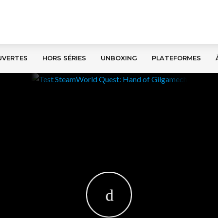
UVERTES
HORS SÉRIES
UNBOXING
PLATEFORMES