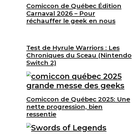
Comiccon de Québec Édition
Carnaval 2026 – Pour
réchauffer le geek en nous
Test de Hyrule Warriors : Les
Chroniques du Sceau (Nintendo
Switch 2)
Comiccon de Québec 2025: Une
nette progression, bien
ressentie