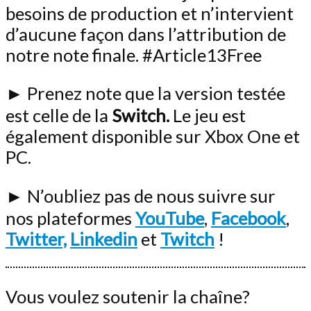
besoins de production et n’intervient
d’aucune façon dans l’attribution de
notre note finale. #Article13Free
► Prenez note que la version testée
est celle de la
Switch.
Le jeu est
également disponible sur Xbox One et
PC.
► N’oubliez pas de nous suivre sur
nos plateformes
YouTube
,
Facebook
,
Twitter,
Linkedin
et
Twitch
!
Vous voulez soutenir la chaîne?