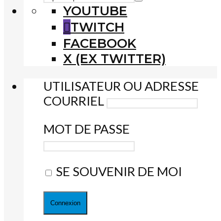
YOUTUBE
TWITCH
FACEBOOK
X (EX TWITTER)
UTILISATEUR OU ADRESSE
COURRIEL
MOT DE PASSE
SE SOUVENIR DE MOI