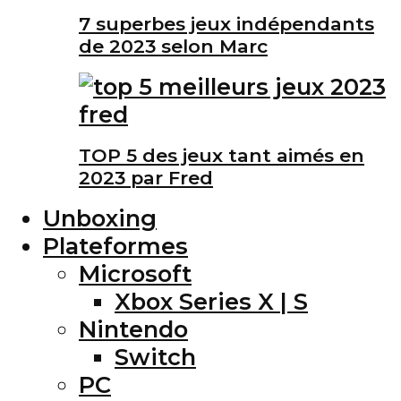
7 superbes jeux indépendants
de 2023 selon Marc
TOP 5 des jeux tant aimés en
2023 par Fred
Unboxing
Plateformes
Microsoft
Xbox Series X | S
Nintendo
Switch
PC