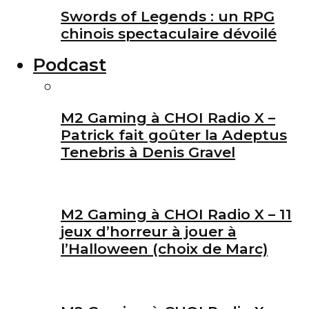
Swords of Legends : un RPG
chinois spectaculaire dévoilé
Podcast
M2 Gaming à CHOI Radio X –
Patrick fait goûter la Adeptus
Tenebris à Denis Gravel
M2 Gaming à CHOI Radio X – 11
jeux d’horreur à jouer à
l’Halloween (choix de Marc)