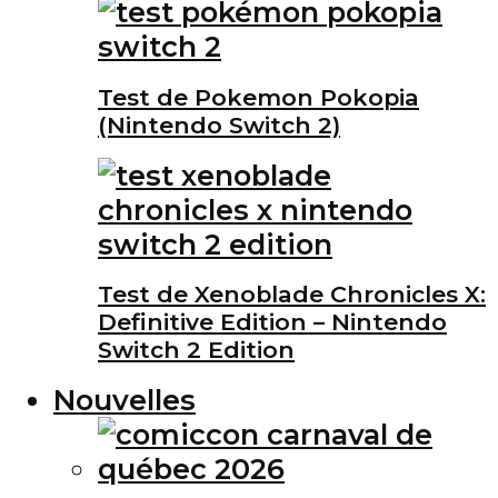
Test de Pokemon Pokopia
(Nintendo Switch 2)
Test de Xenoblade Chronicles X:
Definitive Edition – Nintendo
Switch 2 Edition
Nouvelles