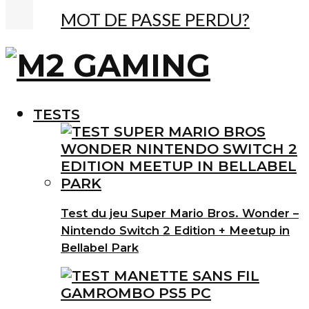
MOT DE PASSE PERDU?
TESTS
Test du jeu Super Mario Bros. Wonder –
Nintendo Switch 2 Edition + Meetup in
Bellabel Park