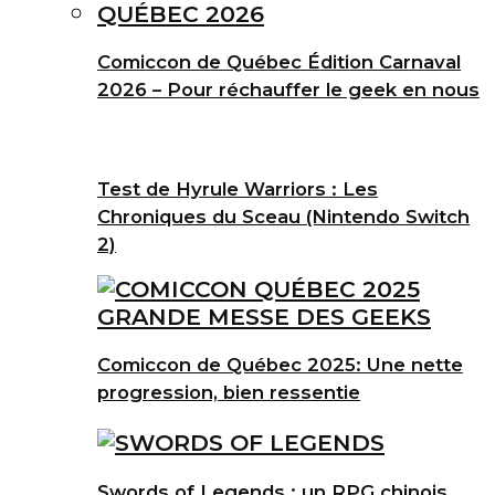
Comiccon de Québec Édition Carnaval
2026 – Pour réchauffer le geek en nous
Test de Hyrule Warriors : Les
Chroniques du Sceau (Nintendo Switch
2)
Comiccon de Québec 2025: Une nette
progression, bien ressentie
Swords of Legends : un RPG chinois