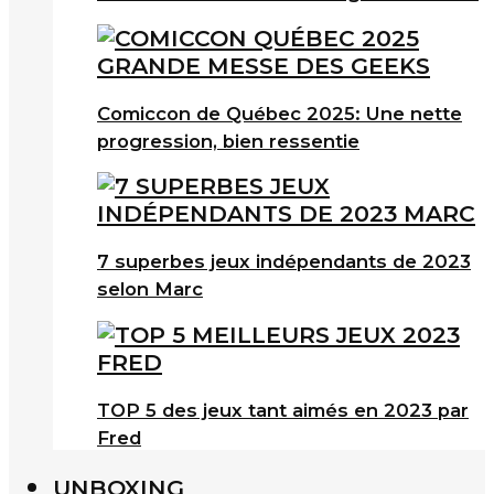
Comiccon de Québec 2025: Une nette
progression, bien ressentie
7 superbes jeux indépendants de 2023
selon Marc
TOP 5 des jeux tant aimés en 2023 par
Fred
UNBOXING