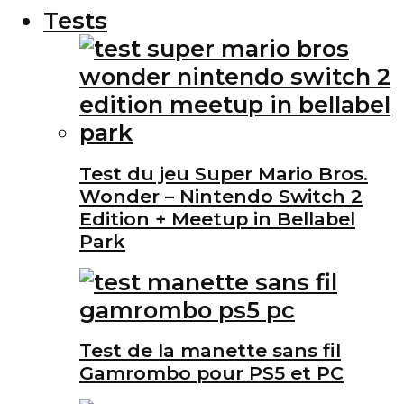
Tests
Test du jeu Super Mario Bros.
Wonder – Nintendo Switch 2
Edition + Meetup in Bellabel
Park
Test de la manette sans fil
Gamrombo pour PS5 et PC