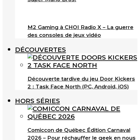
M2 Gaming à CHOI Radio X – La guerre
des consoles de jeux vidéo
DÉCOUVERTES
Découverte tardive du jeu Door Kickers
2 : Task Face North (PC, Android, iOS)
HORS SÉRIES
Comiccon de Québec Édition Carnaval
2026 – Pour réchauffer le geek en nous