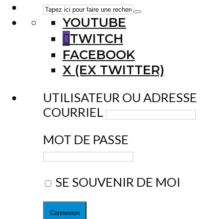
YOUTUBE
TWITCH
FACEBOOK
X (EX TWITTER)
UTILISATEUR OU ADRESSE
COURRIEL
MOT DE PASSE
SE SOUVENIR DE MOI