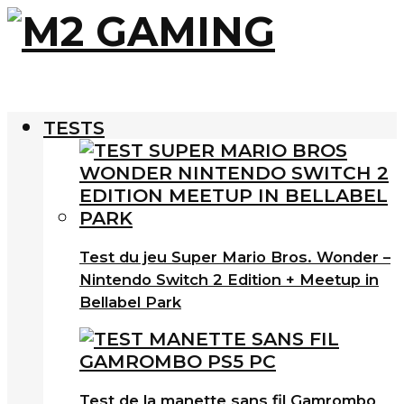
TESTS
Test du jeu Super Mario Bros. Wonder –
Nintendo Switch 2 Edition + Meetup in
Bellabel Park
Test de la manette sans fil Gamrombo