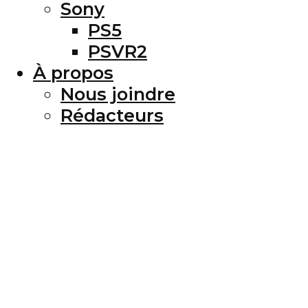
Sony
PS5
PSVR2
À propos
Nous joindre
Rédacteurs