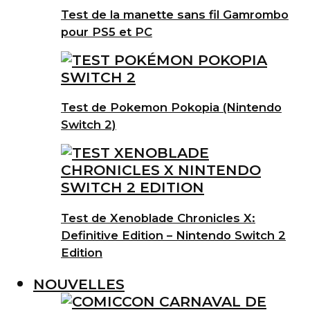
Test de la manette sans fil Gamrombo
pour PS5 et PC
Test de Pokemon Pokopia (Nintendo
Switch 2)
Test de Xenoblade Chronicles X:
Definitive Edition – Nintendo Switch 2
Edition
NOUVELLES