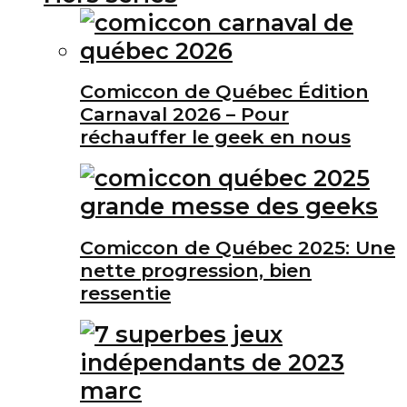
Comiccon de Québec Édition
Carnaval 2026 – Pour
réchauffer le geek en nous
Comiccon de Québec 2025: Une
nette progression, bien
ressentie