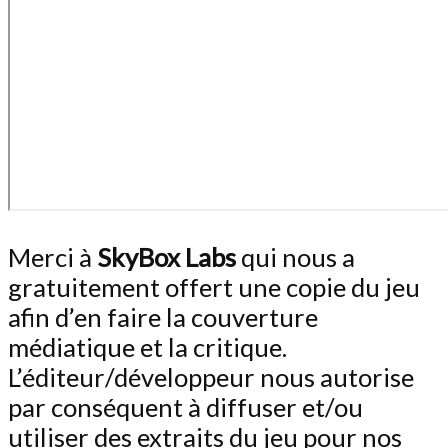
Merci à
SkyBox Labs
qui nous a
gratuitement offert une copie du jeu
afin d’en faire la couverture
médiatique et la critique.
L’éditeur/développeur nous autorise
par conséquent à diffuser et/ou
utiliser des extraits du jeu pour nos