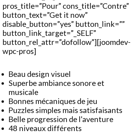
pros_title=”Pour” cons_title=”Contre”
button_text=”Get it now”
disable_button=”yes” button_link=””
button_link_target=”_SELF”
button_rel_attr=”dofollow”][joomdev-
wpc-pros]
Beau design visuel
Superbe ambiance sonore et
musicale
Bonnes mécaniques de jeu
Puzzles simples mais satisfaisants
Belle progression de l’aventure
48 niveaux différents