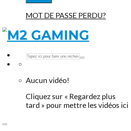
MOT DE PASSE PERDU?
Aucun vidéo!
Cliquez sur « Regardez plus
tard » pour mettre les vidéos ici