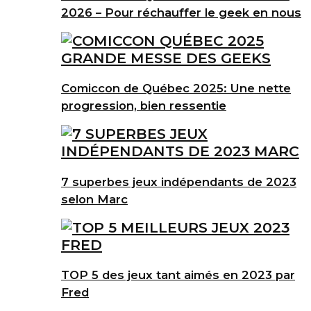
2026 – Pour réchauffer le geek en nous
Comiccon de Québec 2025: Une nette
progression, bien ressentie
7 superbes jeux indépendants de 2023
selon Marc
TOP 5 des jeux tant aimés en 2023 par
Fred