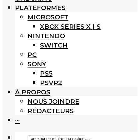
PLATEFORMES
MICROSOFT
XBOX SERIES X | S
NINTENDO
SWITCH
PC
SONY
PS5
PSVR2
À PROPOS
NOUS JOINDRE
RÉDACTEURS
···