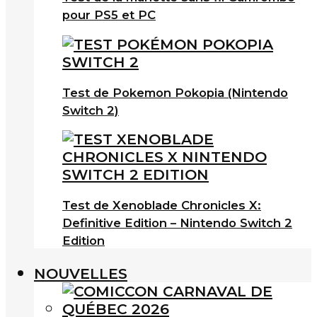
pour PS5 et PC
Test de Pokemon Pokopia (Nintendo
Switch 2)
Test de Xenoblade Chronicles X:
Definitive Edition – Nintendo Switch 2
Edition
NOUVELLES