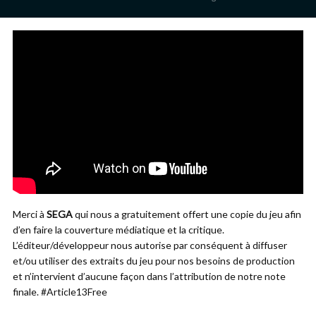
Merci à
SEGA
qui nous a gratuitement offert une copie du jeu afin
d’en faire la couverture médiatique et la critique.
L’éditeur/développeur nous autorise par conséquent à diffuser
et/ou utiliser des extraits du jeu pour nos besoins de production
et n’intervient d’aucune façon dans l’attribution de notre note
finale. #Article13Free