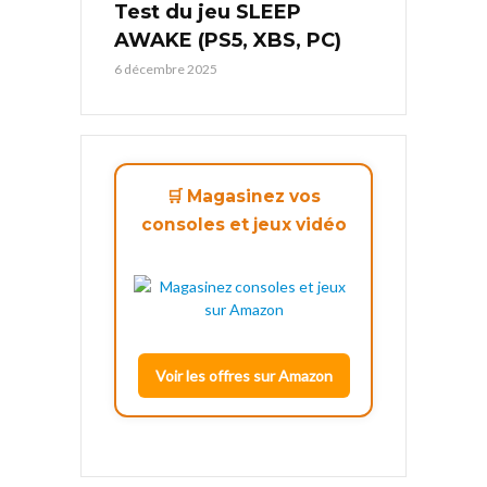
Test du jeu SLEEP
AWAKE (PS5, XBS, PC)
6 décembre 2025
🛒 Magasinez vos
consoles et jeux vidéo
Voir les offres sur Amazon