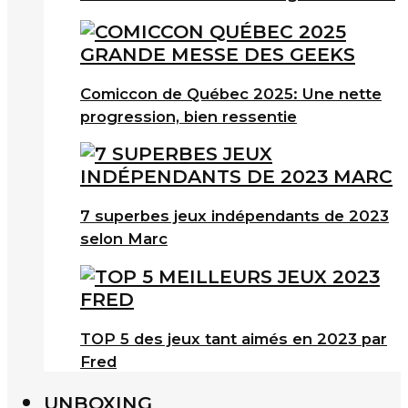
Comiccon de Québec 2025: Une nette
progression, bien ressentie
7 superbes jeux indépendants de 2023
selon Marc
TOP 5 des jeux tant aimés en 2023 par
Fred
UNBOXING