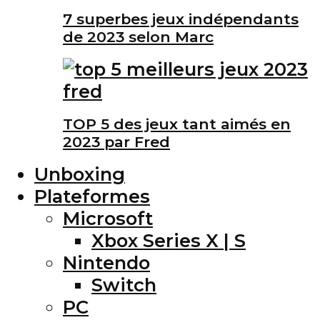
7 superbes jeux indépendants
de 2023 selon Marc
TOP 5 des jeux tant aimés en
2023 par Fred
Unboxing
Plateformes
Microsoft
Xbox Series X | S
Nintendo
Switch
PC