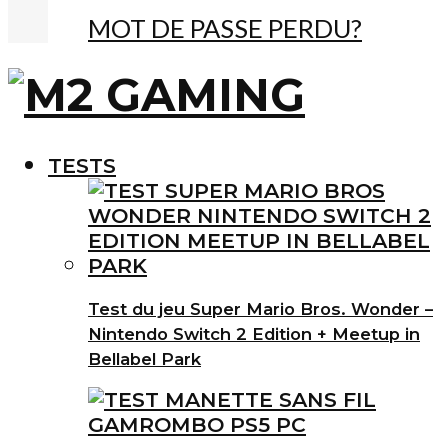
MOT DE PASSE PERDU?
TESTS
Test du jeu Super Mario Bros. Wonder –
Nintendo Switch 2 Edition + Meetup in
Bellabel Park