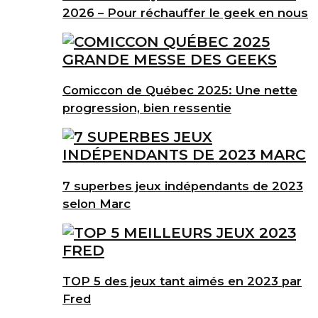
2026 – Pour réchauffer le geek en nous
Comiccon de Québec 2025: Une nette
progression, bien ressentie
7 superbes jeux indépendants de 2023
selon Marc
TOP 5 des jeux tant aimés en 2023 par
Fred