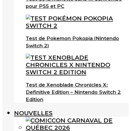
pour PS5 et PC
Test de Pokemon Pokopia (Nintendo
Switch 2)
Test de Xenoblade Chronicles X:
Definitive Edition – Nintendo Switch 2
Edition
NOUVELLES