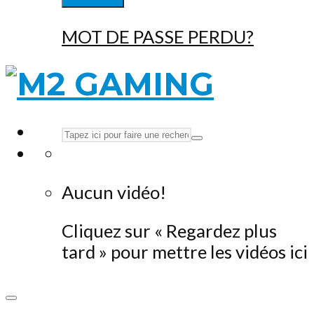
MOT DE PASSE PERDU?
Aucun vidéo!
Cliquez sur « Regardez plus
tard » pour mettre les vidéos ici