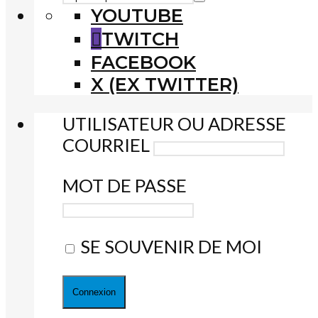
YOUTUBE
TWITCH
FACEBOOK
X (EX TWITTER)
UTILISATEUR OU ADRESSE
COURRIEL
MOT DE PASSE
SE SOUVENIR DE MOI