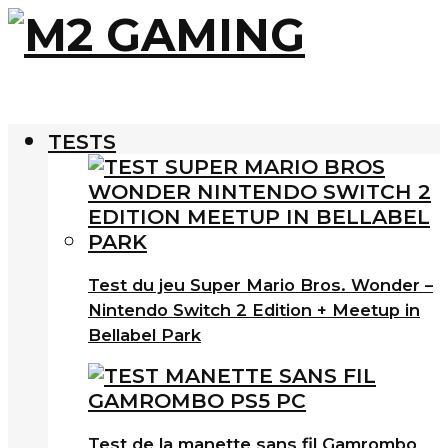
TESTS
Test du jeu Super Mario Bros. Wonder –
Nintendo Switch 2 Edition + Meetup in
Bellabel Park
Test de la manette sans fil Gamrombo