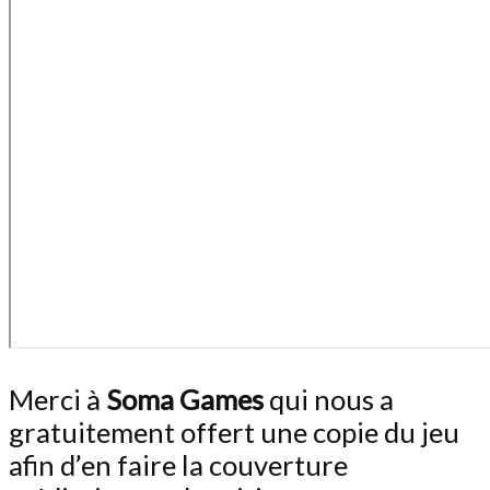
Merci à
Soma Games
qui nous a
gratuitement offert une copie du jeu
afin d’en faire la couverture