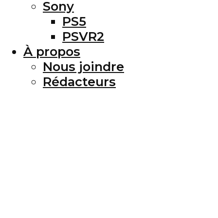
Sony
PS5
PSVR2
À propos
Nous joindre
Rédacteurs