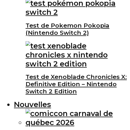
Test de Pokemon Pokopia
(Nintendo Switch 2)
Test de Xenoblade Chronicles X:
Definitive Edition – Nintendo
Switch 2 Edition
Nouvelles