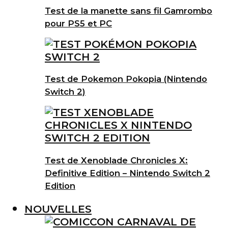
Test de la manette sans fil Gamrombo
pour PS5 et PC
Test de Pokemon Pokopia (Nintendo
Switch 2)
Test de Xenoblade Chronicles X:
Definitive Edition – Nintendo Switch 2
Edition
NOUVELLES