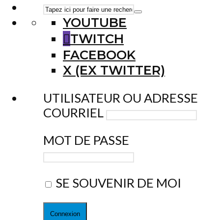
YOUTUBE
TWITCH
FACEBOOK
X (EX TWITTER)
UTILISATEUR OU ADRESSE
COURRIEL
MOT DE PASSE
SE SOUVENIR DE MOI