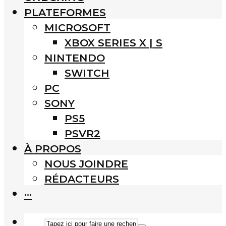
PLATEFORMES
MICROSOFT
XBOX SERIES X | S
NINTENDO
SWITCH
PC
SONY
PS5
PSVR2
À PROPOS
NOUS JOINDRE
RÉDACTEURS
···