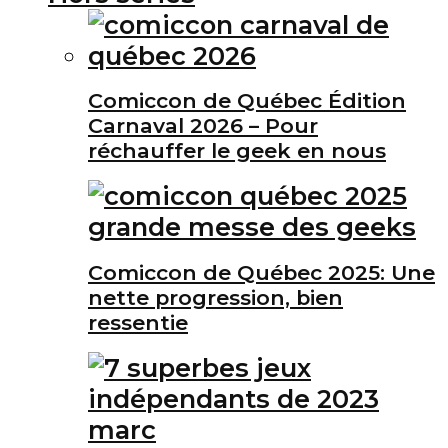
Comiccon de Québec Édition
Carnaval 2026 – Pour
réchauffer le geek en nous
Comiccon de Québec 2025: Une
nette progression, bien
ressentie