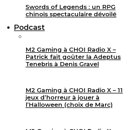
Swords of Legends : un RPG
chinois spectaculaire dévoilé
Podcast
M2 Gaming à CHOI Radio X –
Patrick fait goûter la Adeptus
Tenebris à Denis Gravel
M2 Gaming à CHOI Radio X – 11
jeux d’horreur à jouer à
l’Halloween (choix de Marc)