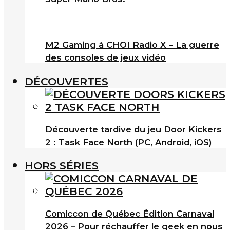
M2 Gaming à CHOI Radio X – La guerre
des consoles de jeux vidéo
DÉCOUVERTES
Découverte tardive du jeu Door Kickers
2 : Task Face North (PC, Android, iOS)
HORS SÉRIES
Comiccon de Québec Édition Carnaval
2026 – Pour réchauffer le geek en nous