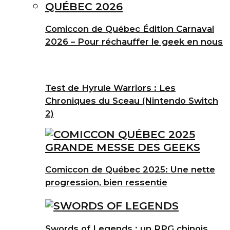
Comiccon de Québec Édition Carnaval
2026 – Pour réchauffer le geek en nous
Test de Hyrule Warriors : Les
Chroniques du Sceau (Nintendo Switch
2)
Comiccon de Québec 2025: Une nette
progression, bien ressentie
Swords of Legends : un RPG chinois