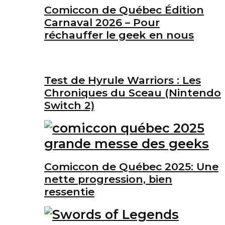
Comiccon de Québec Édition
Carnaval 2026 – Pour
réchauffer le geek en nous
Test de Hyrule Warriors : Les
Chroniques du Sceau (Nintendo
Switch 2)
Comiccon de Québec 2025: Une
nette progression, bien
ressentie