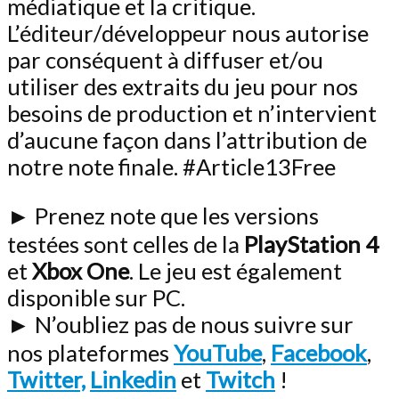
médiatique et la critique.
L’éditeur/développeur nous autorise
par conséquent à diffuser et/ou
utiliser des extraits du jeu pour nos
besoins de production et n’intervient
d’aucune façon dans l’attribution de
notre note finale. #Article13Free
► Prenez note que les versions
testées sont celles de la
PlayStation 4
et
Xbox One
. Le jeu est également
disponible sur PC.
► N’oubliez pas de nous suivre sur
nos plateformes
YouTube
,
Facebook
,
Twitter,
Linkedin
et
Twitch
!