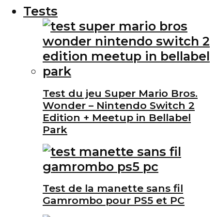
Tests
Test du jeu Super Mario Bros.
Wonder – Nintendo Switch 2
Edition + Meetup in Bellabel
Park
Test de la manette sans fil
Gamrombo pour PS5 et PC