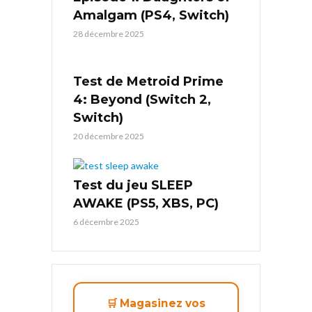
Amalgam (PS4, Switch)
28 décembre 2025
Test de Metroid Prime
4: Beyond (Switch 2,
Switch)
20 décembre 2025
Test du jeu SLEEP
AWAKE (PS5, XBS, PC)
6 décembre 2025
🛒 Magasinez vos