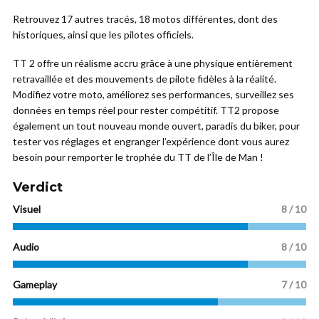
Retrouvez 17 autres tracés, 18 motos différentes, dont des
historiques, ainsi que les pilotes officiels.
TT 2 offre un réalisme accru grâce à une physique entièrement
retravaillée et des mouvements de pilote fidèles à la réalité.
Modifiez votre moto, améliorez ses performances, surveillez ses
données en temps réel pour rester compétitif. TT2 propose
également un tout nouveau monde ouvert, paradis du biker, pour
tester vos réglages et engranger l’expérience dont vous aurez
besoin pour remporter le trophée du TT de l’Île de Man !
Verdict
Visuel
8
/ 10
Audio
8 / 10
Gameplay
7 / 10