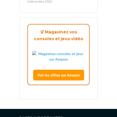
6 décembre 2025
🛒 Magasinez vos
consoles et jeux vidéo
Voir les offres sur Amazon