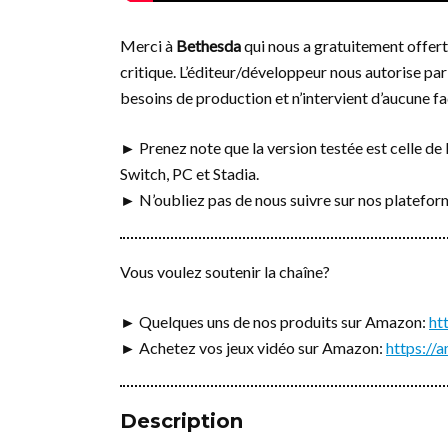
Merci à
Bethesda
qui nous a gratuitement offert 
critique. L’éditeur/développeur nous autorise par 
besoins de production et n’intervient d’aucune fa
► Prenez note que la version testée est celle de 
Switch, PC et Stadia.
► N’oubliez pas de nous suivre sur nos platefo
Vous voulez soutenir la chaîne?
► Quelques uns de nos produits sur Amazon:
ht
► Achetez vos jeux vidéo sur Amazon:
https:/
Description