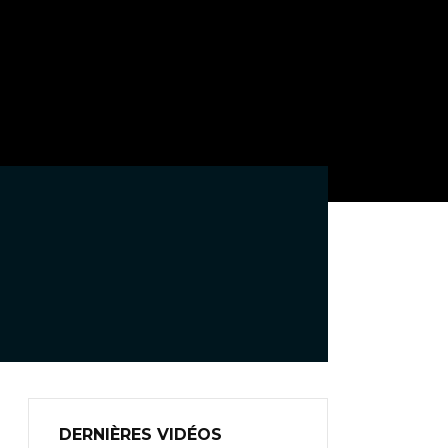
DERNIÈRES VIDÉOS