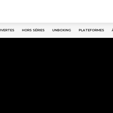
UVERTES
HORS SÉRIES
UNBOXING
PLATEFORMES