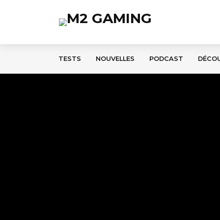
TESTS
NOUVELLES
PODCAST
DÉCO