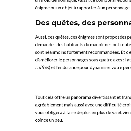
énigme ou un objet à rapporter à un personnage. 
Des quêtes, des personn
Aussi, ces quêtes, ces énigmes sont proposées p
demandes des habitants du manoir ne sont toutefo
sont néanmoins fortement recommandées. Et c’est
d’améliorer le personnages sous quatre axes : l’at
coffres
) et l’endurance pour dynamiser votre per
Tout cela offre un panorama divertissant et franc
agréablement mais aussi avec une difficulté croi
vous obligera à faire de plus en plus de va et vien
coince un peu.