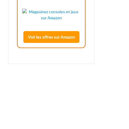
Voir les offres sur Amazon