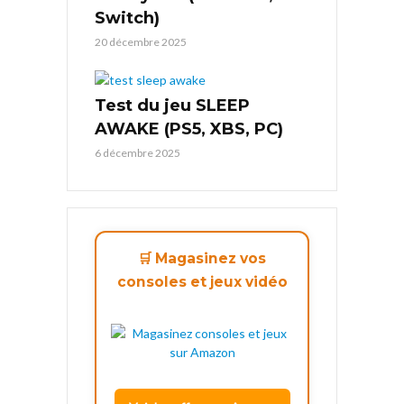
Switch)
20 décembre 2025
Test du jeu SLEEP
AWAKE (PS5, XBS, PC)
6 décembre 2025
🛒 Magasinez vos
consoles et jeux vidéo