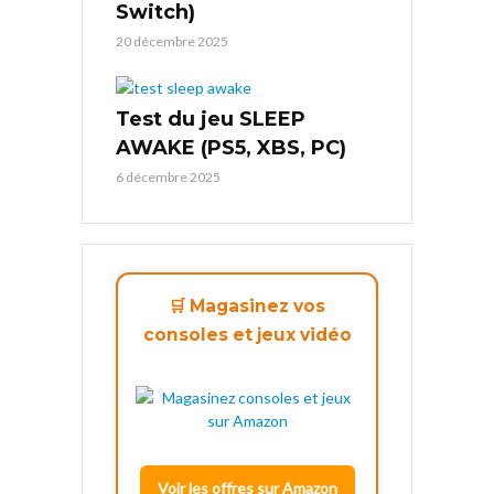
Switch)
20 décembre 2025
Test du jeu SLEEP
AWAKE (PS5, XBS, PC)
6 décembre 2025
🛒 Magasinez vos
consoles et jeux vidéo
Voir les offres sur Amazon