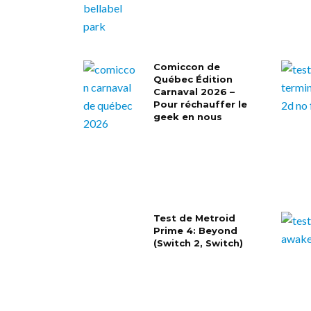
Comiccon de
Québec Édition
Carnaval 2026 –
Pour réchauffer le
geek en nous
Test de Metroid
Prime 4: Beyond
(Switch 2, Switch)