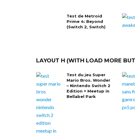
Test de Metroid
Prime 4: Beyond
(Switch 2, Switch)
LAYOUT H (WITH LOAD MORE BU
Test du jeu Super
Mario Bros. Wonder
– Nintendo Switch 2
Edition + Meetup in
Bellabel Park