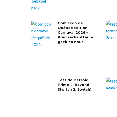
Comiccon de
Québec Édition
Carnaval 2026 –
Pour réchauffer le
geek en nous
Test de Metroid
Prime 4: Beyond
(Switch 2, Switch)