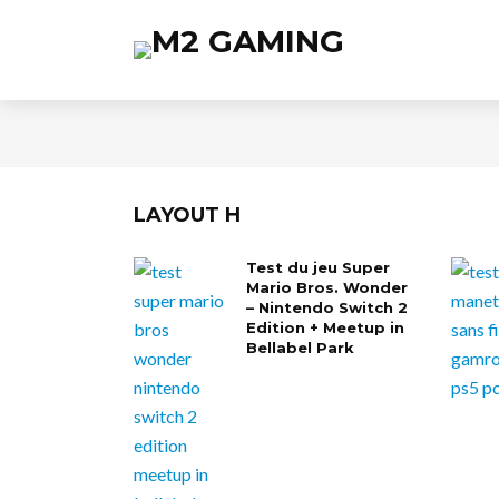
LAYOUT H
Test du jeu Super
Mario Bros. Wonder
– Nintendo Switch 2
Edition + Meetup in
Bellabel Park