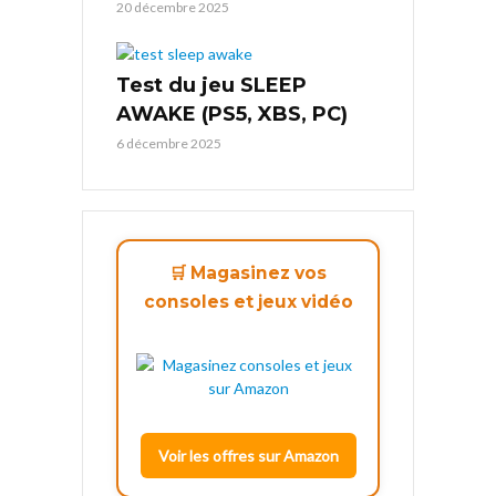
20 décembre 2025
Test du jeu SLEEP
AWAKE (PS5, XBS, PC)
6 décembre 2025
🛒 Magasinez vos
consoles et jeux vidéo
Voir les offres sur Amazon