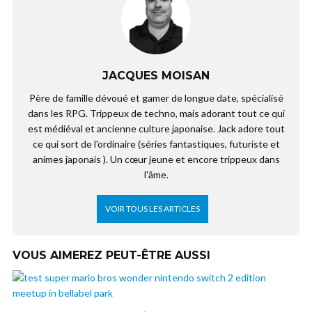
JACQUES MOISAN
Père de famille dévoué et gamer de longue date, spécialisé
dans les RPG. Trippeux de techno, mais adorant tout ce qui
est médiéval et ancienne culture japonaise. Jack adore tout
ce qui sort de l'ordinaire (séries fantastiques, futuriste et
animes japonais ). Un cœur jeune et encore trippeux dans
l'âme.
VOIR TOUS LES ARTICLES
VOUS AIMEREZ PEUT-ÊTRE AUSSI