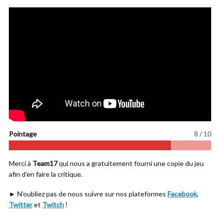
Pointage
8 / 10
Merci à
Team17
qui nous a gratuitement fourni une copie du jeu
afin d’en faire la critique.
► N’oubliez pas de nous suivre sur nos plateformes
Facebook
,
Twitter
et
Twitch
!