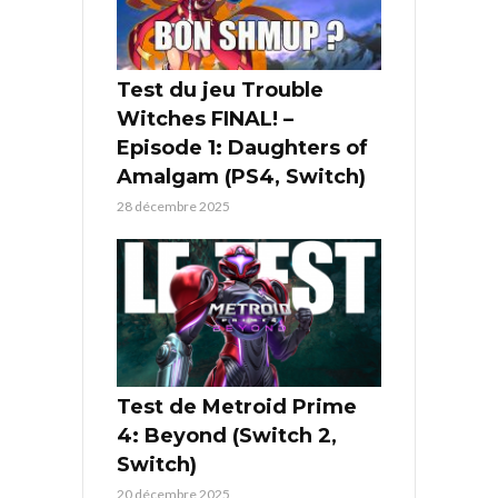
Test du jeu Trouble
Witches FINAL! –
Episode 1: Daughters of
Amalgam (PS4, Switch)
28 décembre 2025
Test de Metroid Prime
4: Beyond (Switch 2,
Switch)
20 décembre 2025