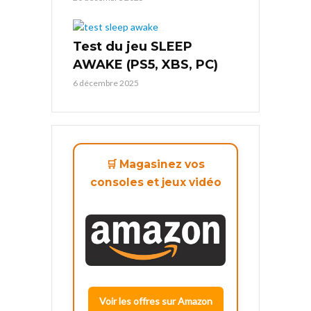
Test du jeu SLEEP
AWAKE (PS5, XBS, PC)
6 décembre 2025
🛒 Magasinez vos
consoles et jeux vidéo
Voir les offres sur Amazon