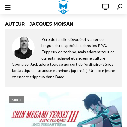
AUTEUR - JACQUES MOISAN
Père de famille dévoué et gamer de
longue date, spécialisé dans les RPG.
Trippeux de techno, mais adorant tout ce
qui est médiéval et ancienne culture
japonaise. Jack adore tout ce qui sort de l'ordinaire (séries
fantastiques, futuriste et animes japonais ). Un cœur jeune
et encore trippeux dans l'âme.
VIDÉO