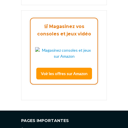
🛒 Magasinez vos
consoles et jeux vidéo
Voir les offres sur Amazon
PAGES IMPORTANTES