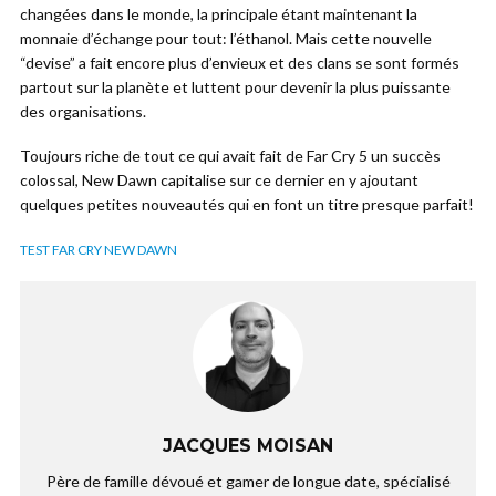
changées dans le monde, la principale étant maintenant la
monnaie d’échange pour tout: l’éthanol. Mais cette nouvelle
“devise” a fait encore plus d’envieux et des clans se sont formés
partout sur la planète et luttent pour devenir la plus puissante
des organisations.
Toujours riche de tout ce qui avait fait de Far Cry 5 un succès
colossal, New Dawn capitalise sur ce dernier en y ajoutant
quelques petites nouveautés qui en font un titre presque parfait!
TEST FAR CRY NEW DAWN
JACQUES MOISAN
Père de famille dévoué et gamer de longue date, spécialisé