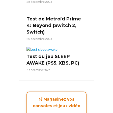
28 décembre 2025
Test de Metroid Prime
4: Beyond (Switch 2,
Switch)
20 décembre 2025
Test du jeu SLEEP
AWAKE (PS5, XBS, PC)
6 décembre 2025
🛒 Magasinez vos
consoles et jeux vidéo