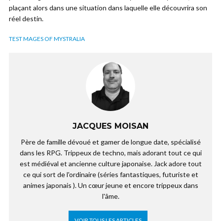
plaçant alors dans une situation dans laquelle elle découvrira son
réel destin.
TEST MAGES OF MYSTRALIA
JACQUES MOISAN
Père de famille dévoué et gamer de longue date, spécialisé
dans les RPG. Trippeux de techno, mais adorant tout ce qui
est médiéval et ancienne culture japonaise. Jack adore tout
ce qui sort de l'ordinaire (séries fantastiques, futuriste et
animes japonais ). Un cœur jeune et encore trippeux dans
l'âme.
VOIR TOUS LES ARTICLES