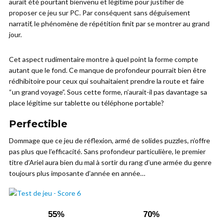
aurait été pourtant bienvenu et légitime pour justifier de
proposer ce jeu sur PC. Par conséquent sans déguisement
narratif, le phénomène de répétition finit par se montrer au grand
jour.
Cet aspect rudimentaire montre à quel point la forme compte
autant que le fond. Ce manque de profondeur pourrait bien être
rédhibitoire pour ceux qui souhaitaient prendre la route et faire
“un grand voyage”. Sous cette forme, n’aurait-il pas davantage sa
place légitime sur tablette ou téléphone portable?
Perfectible
Dommage que ce jeu de réflexion, armé de solides puzzles, n’offre
pas plus que l’efficacité. Sans profondeur particulière, le premier
titre d’Ariel aura bien du mal à sortir du rang d’une armée du genre
toujours plus imposante d’année en année…
55%
70%