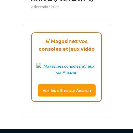
6 décembre 2025
🛒 Magasinez vos
consoles et jeux vidéo
Voir les offres sur Amazon