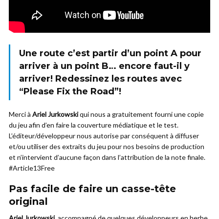
Une route c’est partir d’un point A pour
arriver à un point B… encore faut-il y
arriver! Redessinez les routes avec
“Please Fix the Road”!
Merci à
Ariel Jurkowski
qui nous a gratuitement fourni une copie
du jeu afin d’en faire la couverture médiatique et le test.
L’éditeur/développeur nous autorise par conséquent à diffuser
et/ou utiliser des extraits du jeu pour nos besoins de production
et n’intervient d’aucune façon dans l’attribution de la note finale.
#Article13Free
Pas facile de faire un casse-tête
original
Ariel Jurkowski
, accompagné de quelques développeurs en herbe,