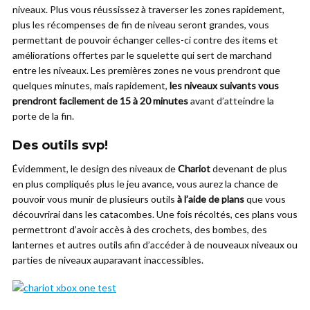
niveaux. Plus vous réussissez à traverser les zones rapidement,
plus les récompenses de fin de niveau seront grandes, vous
permettant de pouvoir échanger celles-ci contre des items et
améliorations offertes par le squelette qui sert de marchand
entre les niveaux. Les premières zones ne vous prendront que
quelques minutes, mais rapidement,
les niveaux suivants vous
prendront facilement de 15 à 20 minutes
avant d’atteindre la
porte de la fin.
Des outils svp!
Évidemment, le design des niveaux de
Chariot
devenant de plus
en plus compliqués plus le jeu avance, vous aurez la chance de
pouvoir vous munir de plusieurs outils
à l’aide de plans
que vous
découvrirai dans les catacombes. Une fois récoltés, ces plans vous
permettront d’avoir accès à des crochets, des bombes, des
lanternes et autres outils afin d’accéder à de nouveaux niveaux ou
parties de niveaux auparavant inaccessibles.