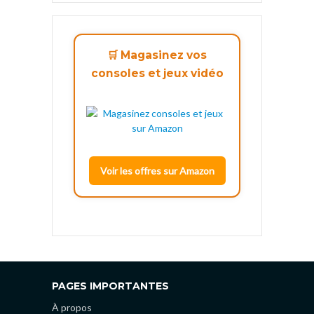
🛒 Magasinez vos
consoles et jeux vidéo
Voir les offres sur Amazon
PAGES IMPORTANTES
À propos