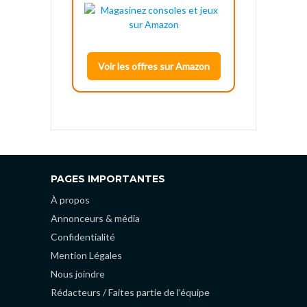
Voir les offres sur Amazon
PAGES IMPORTANTES
À propos
Annonceurs & média
Confidentialité
Mention Légales
Nous joindre
Rédacteurs / Faites partie de l’équipe