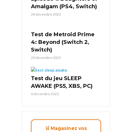
Amalgam (PS4, Switch)
28 décembre 2025
Test de Metroid Prime
4: Beyond (Switch 2,
Switch)
20 décembre 2025
Test du jeu SLEEP
AWAKE (PS5, XBS, PC)
6 décembre 2025
🛒 Magasinez vos