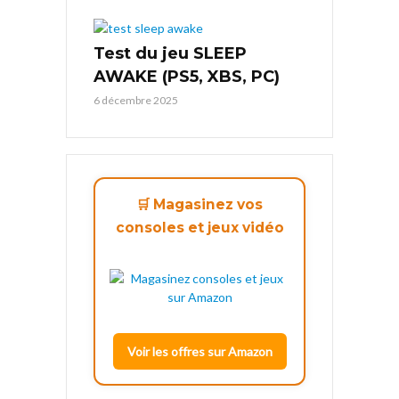
Test du jeu SLEEP
AWAKE (PS5, XBS, PC)
6 décembre 2025
🛒 Magasinez vos
consoles et jeux vidéo
Voir les offres sur Amazon