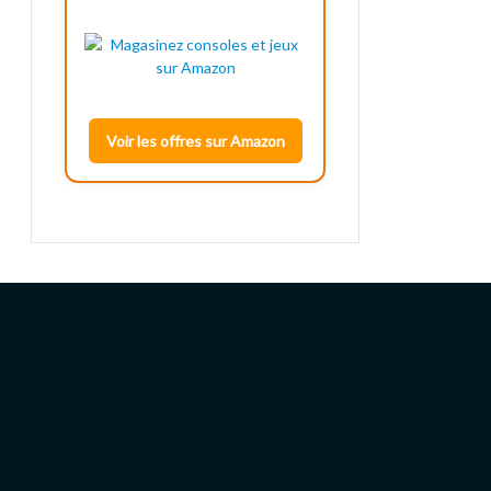
Voir les offres sur Amazon