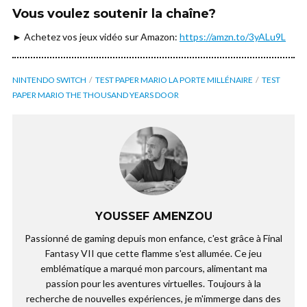
Vous voulez soutenir la chaîne?
► Achetez vos jeux vidéo sur Amazon:
https://amzn.to/3yALu9L
NINTENDO SWITCH
TEST PAPER MARIO LA PORTE MILLÉNAIRE
TEST
PAPER MARIO THE THOUSAND YEARS DOOR
YOUSSEF AMENZOU
Passionné de gaming depuis mon enfance, c'est grâce à Final
Fantasy VII que cette flamme s'est allumée. Ce jeu
emblématique a marqué mon parcours, alimentant ma
passion pour les aventures virtuelles. Toujours à la
recherche de nouvelles expériences, je m'immerge dans des