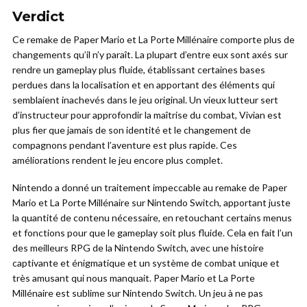
Verdict
Ce remake de Paper Mario et La Porte Millénaire comporte plus de
changements qu’il n’y paraît. La plupart d’entre eux sont axés sur
rendre un gameplay plus fluide, établissant certaines bases
perdues dans la localisation et en apportant des éléments qui
semblaient inachevés dans le jeu original. Un vieux lutteur sert
d’instructeur pour approfondir la maîtrise du combat, Vivian est
plus fier que jamais de son identité et le changement de
compagnons pendant l’aventure est plus rapide. Ces
améliorations rendent le jeu encore plus complet.
Nintendo a donné un traitement impeccable au remake de Paper
Mario et La Porte Millénaire sur Nintendo Switch, apportant juste
la quantité de contenu nécessaire, en retouchant certains menus
et fonctions pour que le gameplay soit plus fluide. Cela en fait l’un
des meilleurs RPG de la Nintendo Switch, avec une histoire
captivante et énigmatique et un système de combat unique et
très amusant qui nous manquait. Paper Mario et La Porte
Millénaire est sublime sur Nintendo Switch. Un jeu à ne pas