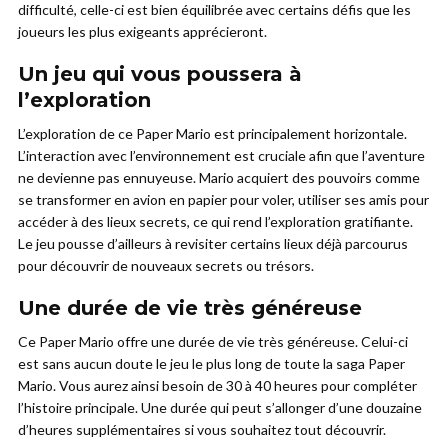
difficulté, celle-ci est bien équilibrée avec certains défis que les
joueurs les plus exigeants apprécieront.
Un jeu qui vous poussera à
l’exploration
L’exploration de ce Paper Mario est principalement horizontale.
L’interaction avec l’environnement est cruciale afin que l’aventure
ne devienne pas ennuyeuse. Mario acquiert des pouvoirs comme
se transformer en avion en papier pour voler, utiliser ses amis pour
accéder à des lieux secrets, ce qui rend l’exploration gratifiante.
Le jeu pousse d’ailleurs à revisiter certains lieux déjà parcourus
pour découvrir de nouveaux secrets ou trésors.
Une durée de vie très généreuse
Ce Paper Mario offre une durée de vie très généreuse. Celui-ci
est sans aucun doute le jeu le plus long de toute la saga Paper
Mario. Vous aurez ainsi besoin de 30 à 40 heures pour compléter
l’histoire principale. Une durée qui peut s’allonger d’une douzaine
d’heures supplémentaires si vous souhaitez tout découvrir.