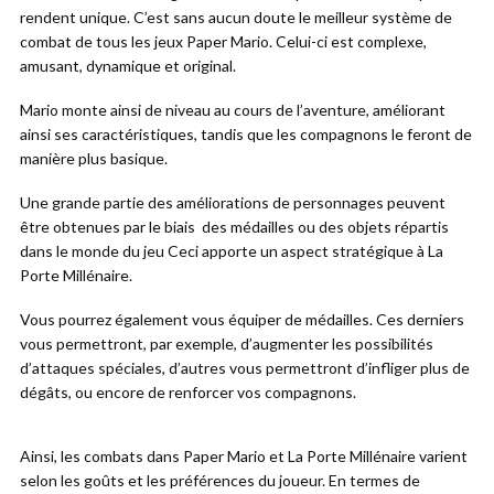
rendent unique. C’est sans aucun doute le meilleur système de
combat de tous les jeux Paper Mario. Celui-ci est complexe,
amusant, dynamique et original.
Mario monte ainsi de niveau au cours de l’aventure, améliorant
ainsi ses caractéristiques, tandis que les compagnons le feront de
manière plus basique.
Une grande partie des améliorations de personnages peuvent
être obtenues par le biais des médailles ou des objets répartis
dans le monde du jeu Ceci apporte un aspect stratégique à La
Porte Millénaire.
Vous pourrez également vous équiper de médailles. Ces derniers
vous permettront, par exemple, d’augmenter les possibilités
d’attaques spéciales, d’autres vous permettront d’infliger plus de
dégâts, ou encore de renforcer vos compagnons.
Ainsi, les combats dans Paper Mario et La Porte Millénaire varient
selon les goûts et les préférences du joueur. En termes de