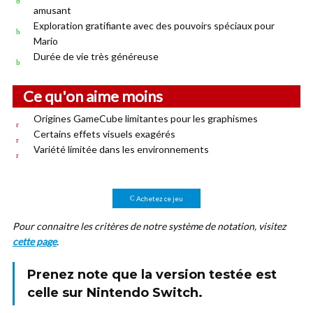
amusant
Exploration gratifiante avec des pouvoirs spéciaux pour
Mario
Durée de vie très généreuse
Ce qu'on aime moins
Origines GameCube limitantes pour les graphismes
Certains effets visuels exagérés
Variété limitée dans les environnements
Achetez ce jeu
Pour connaitre les critères de notre système de notation, visitez
cette page
.
Prenez note que la version testée est
celle sur
Nintendo Switch.