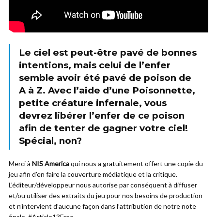
Le ciel est peut-être pavé de bonnes
intentions, mais celui de l’enfer
semble avoir été pavé de poison de
A à Z. Avec l’aide d’une Poisonnette,
petite créature infernale, vous
devrez libérer l’enfer de ce poison
afin de tenter de gagner votre ciel!
Spécial, non?
Merci à
NIS America
qui nous a gratuitement offert une copie du
jeu afin d’en faire la couverture médiatique et la critique.
L’éditeur/développeur nous autorise par conséquent à diffuser
et/ou utiliser des extraits du jeu pour nos besoins de production
et n’intervient d’aucune façon dans l’attribution de notre note
finale. #Article13Free