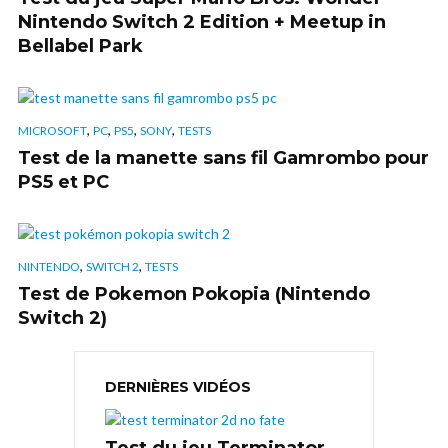
Nintendo Switch 2 Edition + Meetup in
Bellabel Park
,
,
,
,
MICROSOFT
PC
PS5
SONY
TESTS
Test de la manette sans fil Gamrombo pour
PS5 et PC
,
,
NINTENDO
SWITCH 2
TESTS
Test de Pokemon Pokopia (Nintendo
Switch 2)
DERNIÈRES VIDÉOS