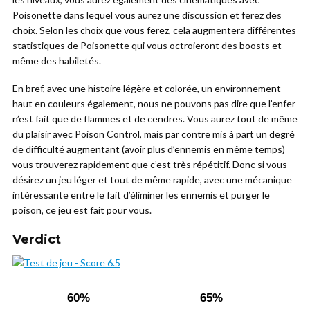
Poisonette dans lequel vous aurez une discussion et ferez des
choix. Selon les choix que vous ferez, cela augmentera différentes
statistiques de Poisonette qui vous octroieront des boosts et
même des habiletés.
En bref, avec une histoire légère et colorée, un environnement
haut en couleurs également, nous ne pouvons pas dire que l’enfer
n’est fait que de flammes et de cendres. Vous aurez tout de même
du plaisir avec Poison Control, mais par contre mis à part un degré
de difficulté augmentant (avoir plus d’ennemis en même temps)
vous trouverez rapidement que c’est très répétitif. Donc si vous
désirez un jeu léger et tout de même rapide, avec une mécanique
intéressante entre le fait d’éliminer les ennemis et purger le
poison, ce jeu est fait pour vous.
Verdict
60%
65%