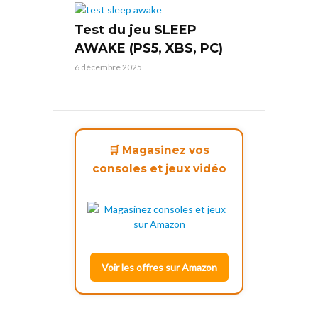
Test du jeu SLEEP
AWAKE (PS5, XBS, PC)
6 décembre 2025
🛒 Magasinez vos
consoles et jeux vidéo
Voir les offres sur Amazon