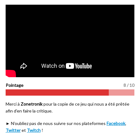
Pointage
8 / 10
Merci à
Zonetronik
pour la copie de ce jeu qui nous a été prêtée
afin d’en faire la critique.
► N’oubliez pas de nous suivre sur nos plateformes
Facebook
,
Twitter
et
Twitch
!