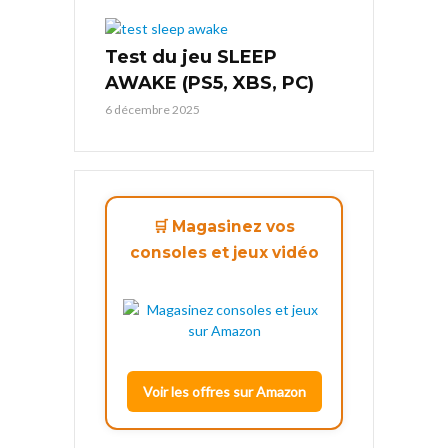
Test du jeu SLEEP
AWAKE (PS5, XBS, PC)
6 décembre 2025
🛒 Magasinez vos
consoles et jeux vidéo
Voir les offres sur Amazon