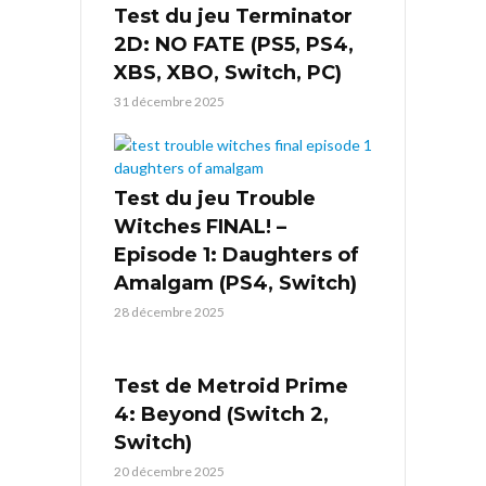
Test du jeu Terminator
2D: NO FATE (PS5, PS4,
XBS, XBO, Switch, PC)
31 décembre 2025
Test du jeu Trouble
Witches FINAL! –
Episode 1: Daughters of
Amalgam (PS4, Switch)
28 décembre 2025
Test de Metroid Prime
4: Beyond (Switch 2,
Switch)
20 décembre 2025