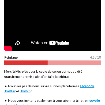
Pointage
4.5 / 10
Merci à
Microids
pour la copie de ce jeu qui nous a été
gratuitement remise afin d’en faire la critique.
► N’oubliez pas de nous suivre sur nos plateformes
Facebook
,
Twitter
et
Twitch
!
► Nous vous invitons également à vous abonner à notre
nouvelle