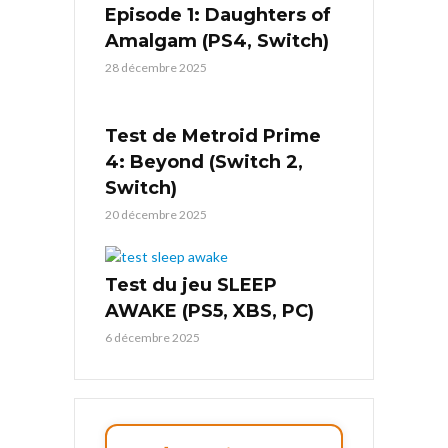
Episode 1: Daughters of
Amalgam (PS4, Switch)
28 décembre 2025
Test de Metroid Prime
4: Beyond (Switch 2,
Switch)
20 décembre 2025
Test du jeu SLEEP
AWAKE (PS5, XBS, PC)
6 décembre 2025