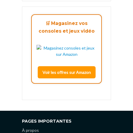
🛒 Magasinez vos
consoles et jeux vidéo
Voir les offres sur Amazon
PAGES IMPORTANTES
À propos