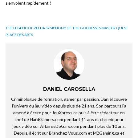
s’envolent rapidement !
THE LEGEND OF ZELDA SYMPHONY OF THE GODDESSES MASTER QUEST
PLACE DES ARTS
DANIEL CAROSELLA
Criminologue de formation, gamer par passion. Daniel couvre
l'univers du jeu vidéo depuis plus de 21 ans. Son parcours l'a
amené à écrire pour JeuXpress.ca puis à être rédacteur en
chef de HardGamers.com pendant 11 ans et chroniqueur
jeux vidéo sur AffairesDeGars.com pendant plus de 10 ans.
Depuis, il écrit sur Branchez-Vous.com et M2Gaming.ca et