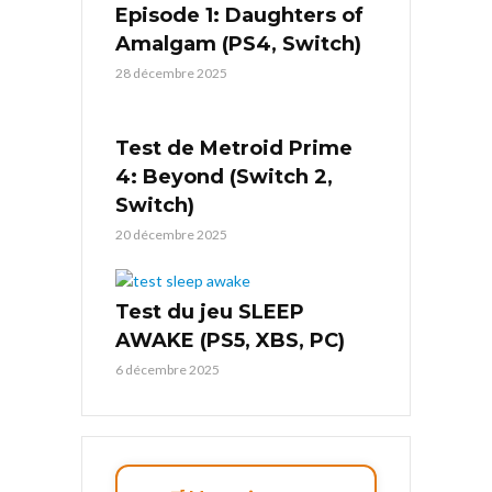
Episode 1: Daughters of
Amalgam (PS4, Switch)
28 décembre 2025
Test de Metroid Prime
4: Beyond (Switch 2,
Switch)
20 décembre 2025
Test du jeu SLEEP
AWAKE (PS5, XBS, PC)
6 décembre 2025