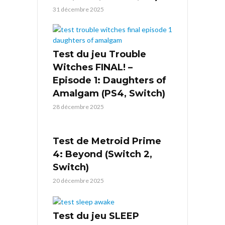
31 décembre 2025
Test du jeu Trouble
Witches FINAL! –
Episode 1: Daughters of
Amalgam (PS4, Switch)
28 décembre 2025
Test de Metroid Prime
4: Beyond (Switch 2,
Switch)
20 décembre 2025
Test du jeu SLEEP