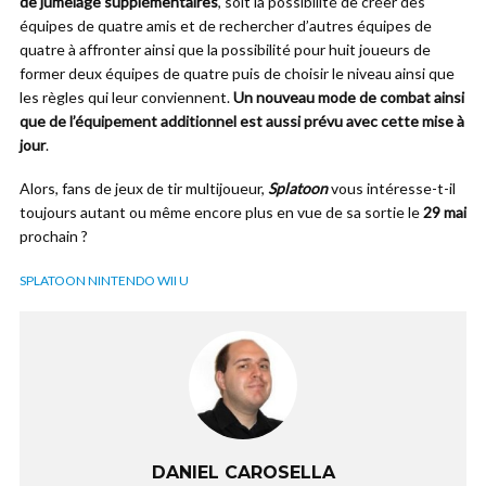
de jumelage supplémentaires
, soit la possibilité de créer des
équipes de quatre amis et de rechercher d’autres équipes de
quatre à affronter ainsi que la possibilité pour huit joueurs de
former deux équipes de quatre puis de choisir le niveau ainsi que
les règles qui leur conviennent.
Un nouveau mode de combat ainsi
que de l’équipement additionnel est aussi prévu avec cette mise à
jour
.
Alors, fans de jeux de tir multijoueur,
Splatoon
vous intéresse-t-il
toujours autant ou même encore plus en vue de sa sortie le
29 mai
prochain ?
SPLATOON NINTENDO WII U
DANIEL CAROSELLA