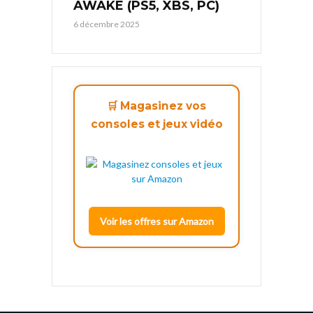
AWAKE (PS5, XBS, PC)
6 décembre 2025
🛒 Magasinez vos
consoles et jeux vidéo
Voir les offres sur Amazon