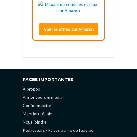
Voir les offres sur Amazon
PAGES IMPORTANTES
À propos
Annonceurs & média
Confidentialité
Mention Légales
Nous joindre
Rédacteurs / Faites partie de l’équipe