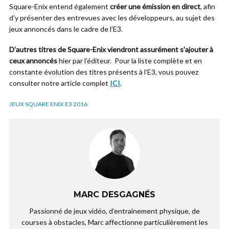
Square-Enix entend également
créer une émission en direct
, afin
d’y présenter des entrevues avec les développeurs, au sujet des
jeux annoncés dans le cadre de l’E3.
D’autres titres de Square-Enix viendront assurément s’ajouter à
ceux annoncés
hier par l’éditeur. Pour la liste complète et en
constante évolution des titres présents à l’E3, vous pouvez
consulter notre article complet
ICI
.
JEUX SQUARE ENIX E3 2016
MARC DESGAGNÉS
Passionné de jeux vidéo, d’entrainement physique, de
courses à obstacles, Marc affectionne particulièrement les