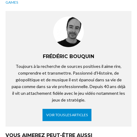
GAMES
FRÉDÉRIC BOUQUIN
Toujours à la recherche de sources positives il aime rire,
comprendre et transmettre. Passionné d’Histoire, de
géopolitique et de musique il est épanoui dans sa vie de
papa comme dans sa vie professionnelle. Depuis 40 ans déjà
il vit un attachement fidèle avec le jeu vidéo notamment les
jeux de stratégie.
VOIR TOUS LES ARTICLES
VOUS AIMEREZ PEUT-ÊTRE AUSSI