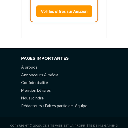
Voir les offres sur Amazon
PAGES IMPORTANTES
À propos
Annonceurs & média
Confidentialité
Mention Légales
Nous joindre
Rédacteurs / Faites partie de l’équipe
COPYRIGHT © 2025. CE SITE WEB EST LA PROPRIÉTÉ DE M2 GAMING