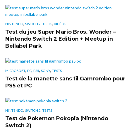
,
,
,
NINTENDO
SWITCH 2
TESTS
VIDÉOS
Test du jeu Super Mario Bros. Wonder –
Nintendo Switch 2 Edition + Meetup in
Bellabel Park
,
,
,
,
MICROSOFT
PC
PS5
SONY
TESTS
Test de la manette sans fil Gamrombo pour
PS5 et PC
,
,
NINTENDO
SWITCH 2
TESTS
Test de Pokemon Pokopia (Nintendo
Switch 2)