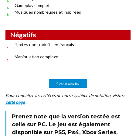
Gameplay complet
Musiques nombreuses et inspirées
Négatifs
Textes non traduits en français
Manipulation complexe
Achetez ce jeu
Pour connaitre les critères de notre système de notation, visitez
cette page
.
Prenez note que la version testée est
celle sur
PC
. Le jeu est également
disponible sur PS5, Ps4, Xbox Series,