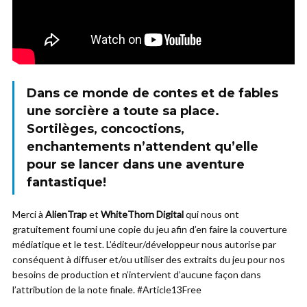
Dans ce monde de contes et de fables
une sorcière a toute sa place.
Sortilèges, concoctions,
enchantements n’attendent qu’elle
pour se lancer dans une aventure
fantastique!
Merci à
AlienTrap
et
WhiteThorn Digital
qui nous ont
gratuitement fourni une copie du jeu afin d’en faire la couverture
médiatique et le test. L’éditeur/développeur nous autorise par
conséquent à diffuser et/ou utiliser des extraits du jeu pour nos
besoins de production et n’intervient d’aucune façon dans
l’attribution de la note finale. #Article13Free