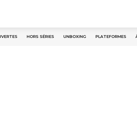
UVERTES
HORS SÉRIES
UNBOXING
PLATEFORMES