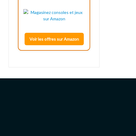
Voir les offres sur Amazon