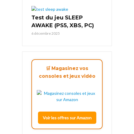
Test du jeu SLEEP
AWAKE (PS5, XBS, PC)
6 décembre 2025
🛒 Magasinez vos
consoles et jeux vidéo
Voir les offres sur Amazon