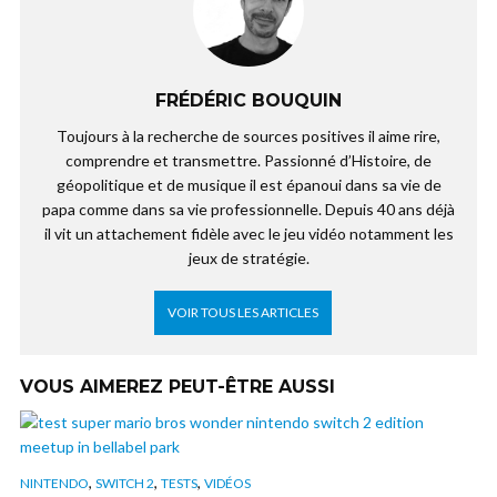
FRÉDÉRIC BOUQUIN
Toujours à la recherche de sources positives il aime rire,
comprendre et transmettre. Passionné d’Histoire, de
géopolitique et de musique il est épanoui dans sa vie de
papa comme dans sa vie professionnelle. Depuis 40 ans déjà
il vit un attachement fidèle avec le jeu vidéo notamment les
jeux de stratégie.
VOIR TOUS LES ARTICLES
VOUS AIMEREZ PEUT-ÊTRE AUSSI
,
,
,
NINTENDO
SWITCH 2
TESTS
VIDÉOS