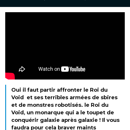
Oui il faut partir affronter le Roi du
Void et ses terribles armées de sbires
et de monstres robotisés. le Roi du
Void, un monarque qui a le toupet de
conquérir galaxie après galaxie ! Il vous
faudra pour cela braver maints