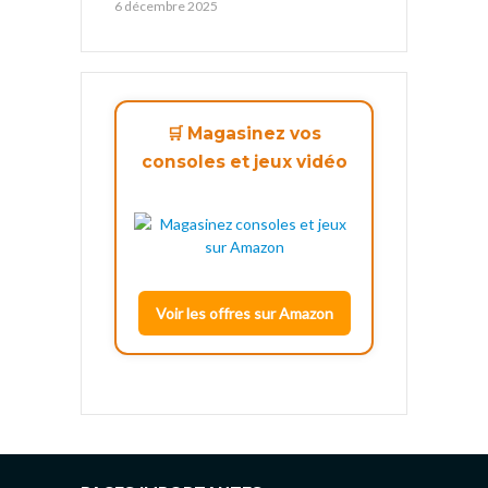
6 décembre 2025
🛒 Magasinez vos
consoles et jeux vidéo
Voir les offres sur Amazon