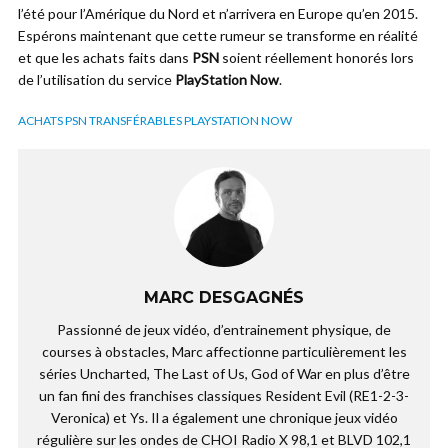
l’été pour l’Amérique du Nord et n’arrivera en Europe qu’en 2015.
Espérons maintenant que cette rumeur se transforme en réalité
et que les achats faits dans
PSN
soient réellement honorés lors
de l’utilisation du service
PlayStation Now
.
ACHATS PSN TRANSFÉRABLES PLAYSTATION NOW
MARC DESGAGNÉS
Passionné de jeux vidéo, d’entrainement physique, de
courses à obstacles, Marc affectionne particulièrement les
séries Uncharted, The Last of Us, God of War en plus d’être
un fan fini des franchises classiques Resident Evil (RE1-2-3-
Veronica) et Ys. Il a également une chronique jeux vidéo
régulière sur les ondes de CHOI Radio X 98,1 et BLVD 102,1