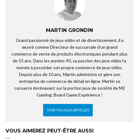
MARTIN GRONDIN
Grand passionné de jeux vidéo et de divertissement, il a
œuvré comme Directeur de succursale d’un grand
commerce de vente de produits électroniques pendant plus
de 15 ans. Dans les années 90, sa passion des jeux vidéo l’a
menée à posséder son propre commerce de jeux vidéo.
Depuis plus de 10 ans, Martin administre et gère son
entreprise de commerce de détail en ligne. Martin se
consacre dorénavant sur la portion jeux de société de M2
Gaming: Board Game Expérience !
VOIR TOUS LES ARTICLES
VOUS AIMEREZ PEUT-ÊTRE AUSSI