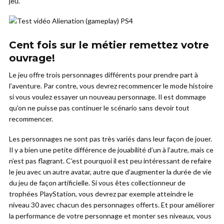
jeu.
Cent fois sur le métier remettez votre
ouvrage!
Le jeu offre trois personnages différents pour prendre part à
l’aventure. Par contre, vous devrez recommencer le mode histoire
si vous voulez essayer un nouveau personnage. Il est dommage
qu’on ne puisse pas continuer le scénario sans devoir tout
recommencer.
Les personnages ne sont pas très variés dans leur façon de jouer.
Il y a bien une petite différence de jouabilité d’un à l’autre, mais ce
n’est pas flagrant. C’est pourquoi il est peu intéressant de refaire
le jeu avec un autre avatar, autre que d’augmenter la durée de vie
du jeu de façon artificielle. Si vous êtes collectionneur de
trophées PlayStation, vous devrez par exemple atteindre le
niveau 30 avec chacun des personnages offerts. Et pour améliorer
la performance de votre personnage et monter ses niveaux, vous