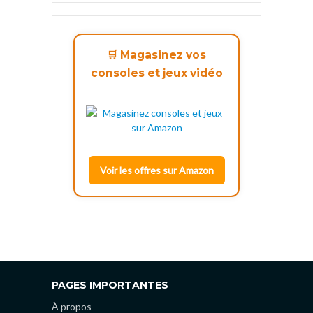
🛒 Magasinez vos
consoles et jeux vidéo
Voir les offres sur Amazon
PAGES IMPORTANTES
À propos