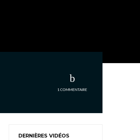
1 COMMENTAIRE
DERNIÈRES VIDÉOS