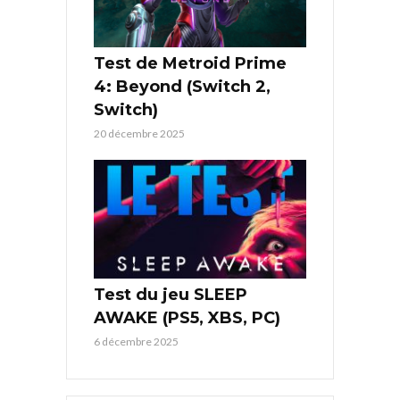
Test de Metroid Prime
4: Beyond (Switch 2,
Switch)
20 décembre 2025
Test du jeu SLEEP
AWAKE (PS5, XBS, PC)
6 décembre 2025