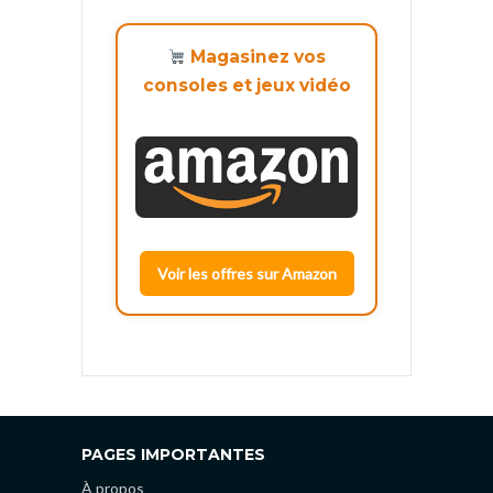
Magasinez vos
consoles et jeux vidéo
Voir les offres sur Amazon
PAGES IMPORTANTES
À propos