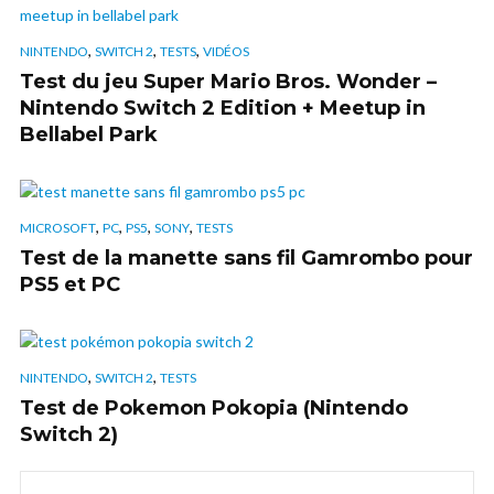
,
,
,
NINTENDO
SWITCH 2
TESTS
VIDÉOS
Test du jeu Super Mario Bros. Wonder –
Nintendo Switch 2 Edition + Meetup in
Bellabel Park
,
,
,
,
MICROSOFT
PC
PS5
SONY
TESTS
Test de la manette sans fil Gamrombo pour
PS5 et PC
,
,
NINTENDO
SWITCH 2
TESTS
Test de Pokemon Pokopia (Nintendo
Switch 2)