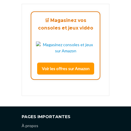
🛒 Magasinez vos
consoles et jeux vidéo
Voir les offres sur Amazon
PAGES IMPORTANTES
À propos