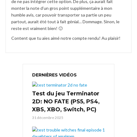
de ne pas intégrer cette option. De plus, ça aurait fait
monter la note d’un gros point supplémentaire à mon
humble avis, car pouvoir transporter sa partie un peu
partout, aurait été tout à fait génial… Dommage. Sinon, le
reste est vraiment bien! 🙂
Content que tu aies aimé notre compte rendu! Au plaisir!
DERNIÈRES VIDÉOS
Test du jeu Terminator
2D: NO FATE (PS5, PS4,
XBS, XBO, Switch, PC)
31 décembre 2025