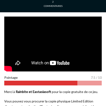
2
COMMENTAIRES
Pointage
7.5 / 10
Merci à
Rainbite et Eastasiasoft
pour la copie gratuite de ce jeu.
Vous pouvez vous procurer la copie physique Limited Edition