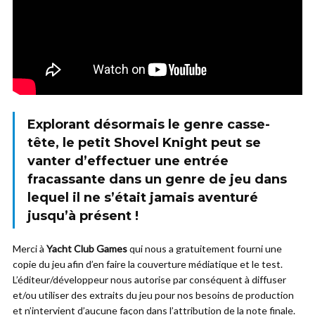
Explorant désormais le genre casse-
tête, le petit Shovel Knight peut se
vanter d’effectuer une entrée
fracassante dans un genre de jeu dans
lequel il ne s’était jamais aventuré
jusqu’à présent !
Merci à
Yacht Club Games
qui nous a gratuitement fourni une
copie du jeu afin d’en faire la couverture médiatique et le test.
L’éditeur/développeur nous autorise par conséquent à diffuser
et/ou utiliser des extraits du jeu pour nos besoins de production
et n’intervient d’aucune façon dans l’attribution de la note finale.