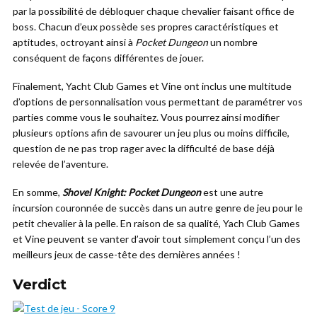
par la possibilité de débloquer chaque chevalier faisant office de
boss. Chacun d’eux possède ses propres caractéristiques et
aptitudes, octroyant ainsi à
Pocket Dungeon
un nombre
conséquent de façons différentes de jouer.
Finalement, Yacht Club Games et Vine ont inclus une multitude
d’options de personnalisation vous permettant de paramétrer vos
parties comme vous le souhaitez. Vous pourrez ainsi modifier
plusieurs options afin de savourer un jeu plus ou moins difficile,
question de ne pas trop rager avec la difficulté de base déjà
relevée de l’aventure.
En somme,
Shovel Knight: Pocket Dungeon
est une autre
incursion couronnée de succès dans un autre genre de jeu pour le
petit chevalier à la pelle. En raison de sa qualité, Yach Club Games
et Vine peuvent se vanter d’avoir tout simplement conçu l’un des
meilleurs jeux de casse-tête des dernières années !
Verdict