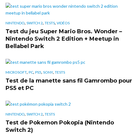
,
,
,
NINTENDO
SWITCH 2
TESTS
VIDÉOS
Test du jeu Super Mario Bros. Wonder –
Nintendo Switch 2 Edition + Meetup in
Bellabel Park
,
,
,
,
MICROSOFT
PC
PS5
SONY
TESTS
Test de la manette sans fil Gamrombo pour
PS5 et PC
,
,
NINTENDO
SWITCH 2
TESTS
Test de Pokemon Pokopia (Nintendo
Switch 2)