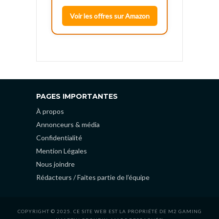
Voir les offres sur Amazon
PAGES IMPORTANTES
À propos
Annonceurs & média
Confidentialité
Mention Légales
Nous joindre
Rédacteurs / Faites partie de l’équipe
COPYRIGHT © 2025. CE SITE WEB EST LA PROPRIÉTÉ DE M2 GAMING