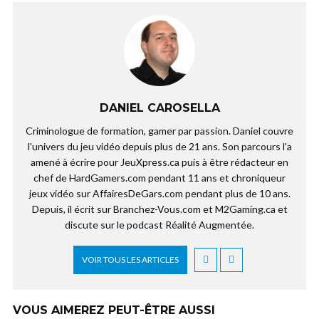
DANIEL CAROSELLA
Criminologue de formation, gamer par passion. Daniel couvre
l'univers du jeu vidéo depuis plus de 21 ans. Son parcours l'a
amené à écrire pour JeuXpress.ca puis à être rédacteur en
chef de HardGamers.com pendant 11 ans et chroniqueur
jeux vidéo sur AffairesDeGars.com pendant plus de 10 ans.
Depuis, il écrit sur Branchez-Vous.com et M2Gaming.ca et
discute sur le podcast Réalité Augmentée.
VOIR TOUS LES ARTICLES
VOUS AIMEREZ PEUT-ÊTRE AUSSI